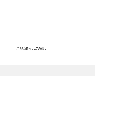
产品编码：
178896