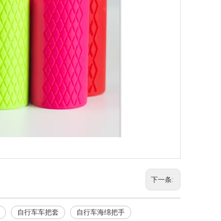
下一条:
自行车车把套
自行车海绵把手