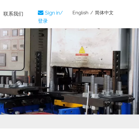
English
/
简体中文

Sign in/
联系我们
登录