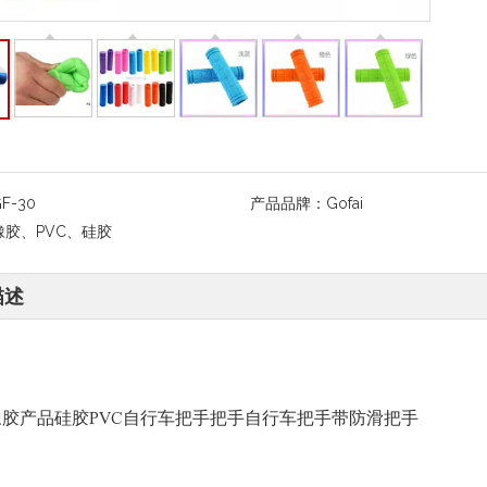
F-30
产品品牌：
Gofai
橡胶、PVC、硅胶
描述
橡胶产品硅胶PVC自行车把手把手自行车把手带防滑把手