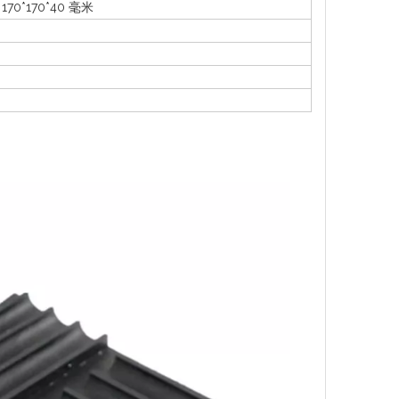
170*170*40 毫米