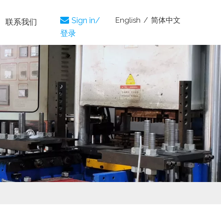
English
/
简体中文

Sign in/
联系我们
登录