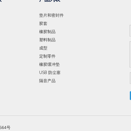
垫片和密封件
胶套
橡胶制品
塑料制品
成型
定制零件
橡胶缓冲垫
USB 防尘塞
隔音产品
564号