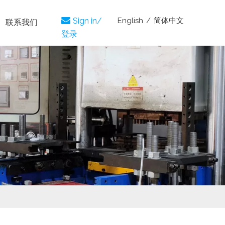
English
/
简体中文

Sign in/
联系我们
登录