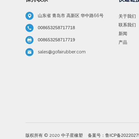
山东省 青岛市 高新区 华中路66号
关于我们
联系我们
008653258717718
新闻
008653258717719
产品
sales@gofairubber.com
版权所有 © 2020 中子星橡塑 备案号：
鲁ICP备2022027