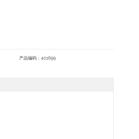
产品编码：
401699