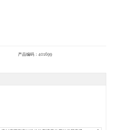
产品编码：
401699