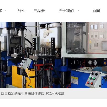
术
行业
产品册
关于我们
新闻
质量稳定的振动器橡胶弹簧缓冲器用橡胶缸