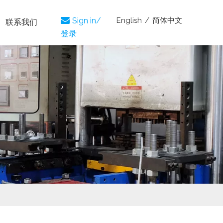
English
/
简体中文

Sign in/
联系我们
登录