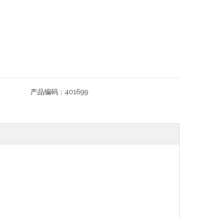
产品编码：
401699