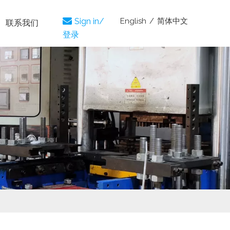
English
/
简体中文

Sign in/
联系我们
登录