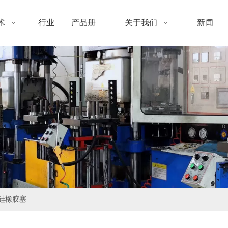
术
行业
产品册
关于我们
新闻
硅橡胶塞